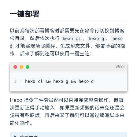
一键部署
以前我每次部署博客时都需要先在命令行切换到博客
根目录，然后依次执行
、
、
hexo cl
hexo g
hexo
才能实现清除缓存、生成静态文件、部署博客的操
d
作，后来了解到还可以使用一键三连：
BASH
1
hexo cl && hexo g && hexo d
Hexo 指令三件套虽然可以直接完成整套操作，但每
次更新还得手动输入，如果更新频繁的话未免还是会
觉得有些麻烦，再后来又了解到可以通过编写脚本来
简化操作。