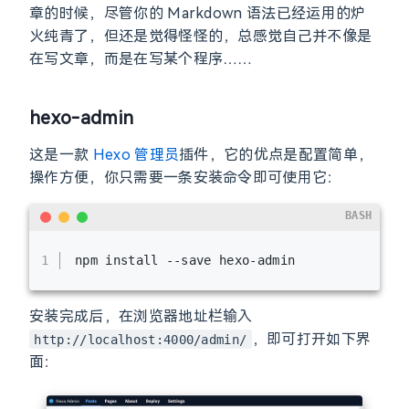
章的时候，尽管你的 Markdown 语法已经运用的炉
火纯青了，但还是觉得怪怪的，总感觉自己并不像是
在写文章，而是在写某个程序……
hexo-admin
这是一款
Hexo 管理员
插件，它的优点是配置简单，
操作方便，你只需要一条安装命令即可使用它：
BASH
1
npm install --save hexo-admin
安装完成后，在浏览器地址栏输入
，即可打开如下界
http://localhost:4000/admin/
面：