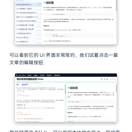
可以看到它的 UI 界面非常简约，我们试着点击一篇
文章的编辑按钮：