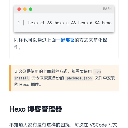
BASH
1
hexo cl && hexo g && hexo d && hexo b
同样也可以通过上面
一键部署
的方式来简化操
作。
无论你是使用的上面哪种方式，都需要使用
npm
命令来恢复备份的
文件中安装
install
package.json
的 Hexo 插件。
Hexo 博客管理器
不知道大家有没有这样的困扰，每次在 VSCode 写文