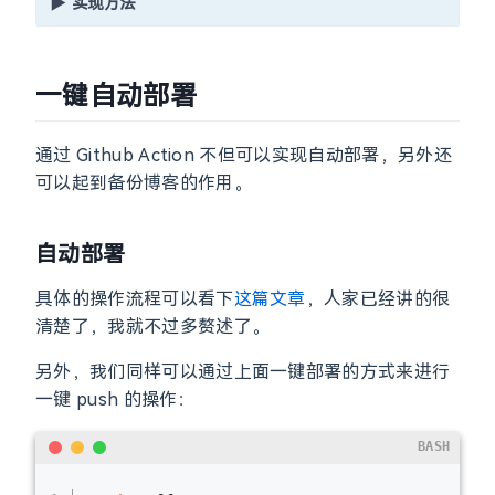
▶
实现方法
一键自动部署
通过 Github Action 不但可以实现自动部署，另外还
可以起到备份博客的作用。
自动部署
具体的操作流程可以看下
这篇文章
，人家已经讲的很
清楚了，我就不过多赘述了。
另外，我们同样可以通过上面一键部署的方式来进行
一键 push 的操作：
BASH