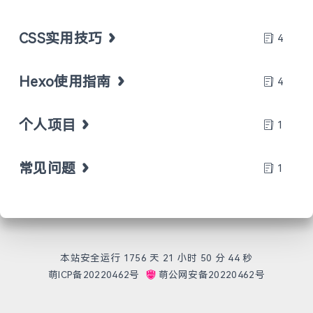
CSS实用技巧
4
Hexo使用指南
4
个人项目
1
常见问题
1
本站安全运行 1756 天
21 小时 50 分 44 秒
萌ICP备20220462号
萌公网安备20220462号