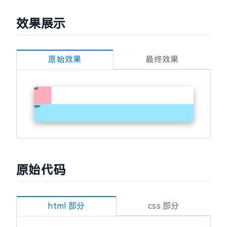
效果展示
原始效果
最终效果
原始代码
html 部分
css 部分